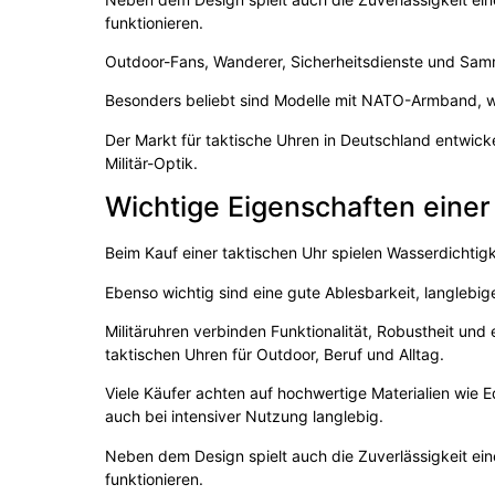
funktionieren.
Outdoor-Fans, Wanderer, Sicherheitsdienste und Samml
Besonders beliebt sind Modelle mit NATO-Armband, w
Der Markt für taktische Uhren in Deutschland entwicke
Militär-Optik.
Wichtige Eigenschaften einer 
Beim Kauf einer taktischen Uhr spielen Wasserdichtigke
Ebenso wichtig sind eine gute Ablesbarkeit, langlebi
Militäruhren verbinden Funktionalität, Robustheit un
taktischen Uhren für Outdoor, Beruf und Alltag.
Viele Käufer achten auf hochwertige Materialien wie E
auch bei intensiver Nutzung langlebig.
Neben dem Design spielt auch die Zuverlässigkeit ein
funktionieren.