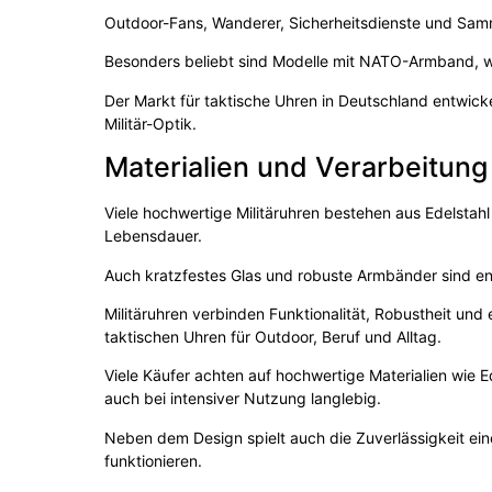
Outdoor-Fans, Wanderer, Sicherheitsdienste und Samml
Besonders beliebt sind Modelle mit NATO-Armband, w
Der Markt für taktische Uhren in Deutschland entwicke
Militär-Optik.
Materialien und Verarbeitung
Viele hochwertige Militäruhren bestehen aus Edelstahl 
Lebensdauer.
Auch kratzfestes Glas und robuste Armbänder sind en
Militäruhren verbinden Funktionalität, Robustheit un
taktischen Uhren für Outdoor, Beruf und Alltag.
Viele Käufer achten auf hochwertige Materialien wie E
auch bei intensiver Nutzung langlebig.
Neben dem Design spielt auch die Zuverlässigkeit ein
funktionieren.