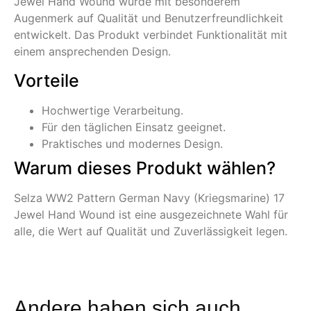
Jewel Hand Wound wurde mit besonderem
Augenmerk auf Qualität und Benutzerfreundlichkeit
entwickelt. Das Produkt verbindet Funktionalität mit
einem ansprechenden Design.
Vorteile
Hochwertige Verarbeitung.
Für den täglichen Einsatz geeignet.
Praktisches und modernes Design.
Warum dieses Produkt wählen?
Selza WW2 Pattern German Navy (Kriegsmarine) 17
Jewel Hand Wound ist eine ausgezeichnete Wahl für
alle, die Wert auf Qualität und Zuverlässigkeit legen.
Andere haben sich auch