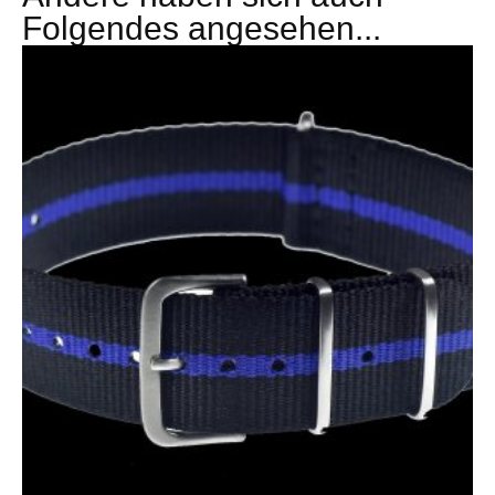
Folgendes angesehen...